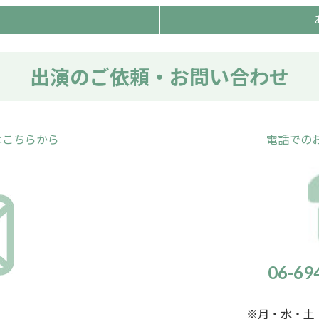
出演のご依頼・お問い合わせ
はこちらから
電話での
06-6
※月・水・土・