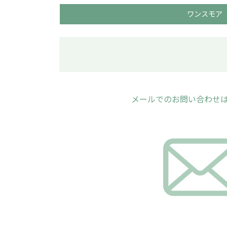
ワンスモア
メールでのお問い合わせ