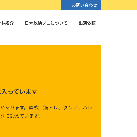
お問い合わせ
ント紹介
日本放映プロについて
出演依頼
に入っています
があります。柔軟、筋トレ、ダンス、バレ
クに鍛えています。