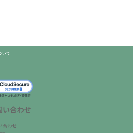
ついて
問い合わせ
い合わせ