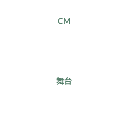
CM
舞台