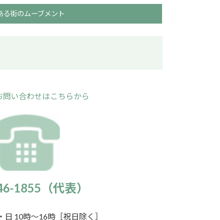
ある街のムーブメント
お問い合わせはこちらから
946-1855（代表）
日 10時～16時［祝日除く］