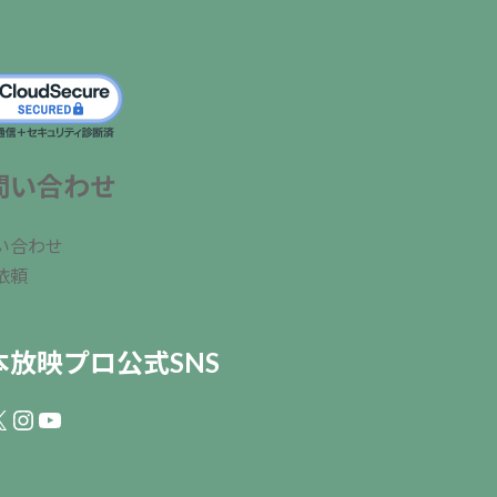
問い合わせ
い合わせ
依頼
本放映プロ公式SNS
ebook
Instagram
YouTube