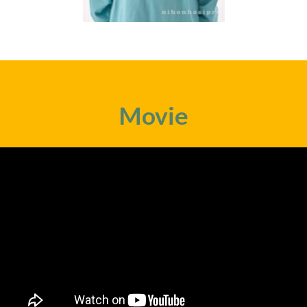
Movie