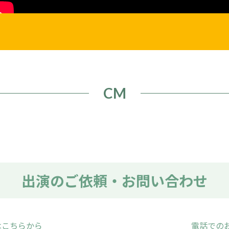
CM
出演のご依頼・お問い合わせ
はこちらから
電話での