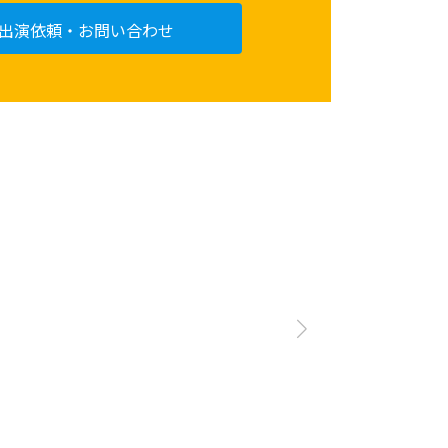
出演依頼・お問い合わせ