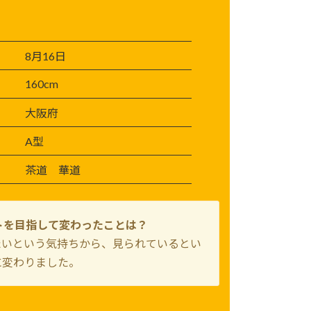
8月16日
160cm
大阪府
A型
茶道 華道
トを目指して変わったことは？
たいという気持ちから、見られているとい
に変わりました。