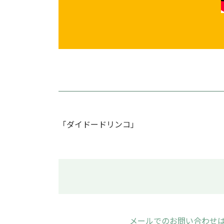
「ダイドードリンコ」
メールでのお問い合わせ