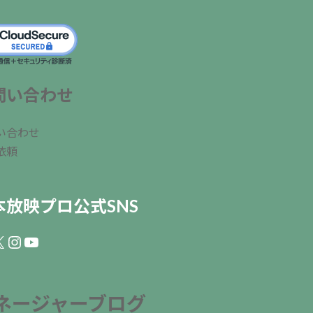
問い合わせ
い合わせ
依頼
本放映プロ公式SNS
ebook
Instagram
YouTube
ネージャーブログ