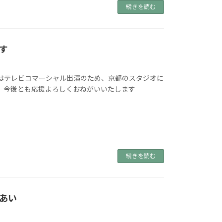
続きを読む
す
日はテレビコマーシャル出演のため、京都のスタジオに
ま、今後とも応援よろしくおねがいいたします｜
続きを読む
あい