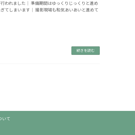
行われました｜ 準備期間はゆっくりじっくりと進め
ぎてしまいます｜ 撮影現場も和気あいあいと進めて
続きを読む
ついて