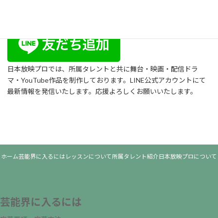
日本放映プロでは、所属タレントと共に舞台・映画・配信ドラ
マ・YouTube作品を制作しております。LINE公式アカウントにて
最新情報を発信いたします。応援よろしくお願いいたします。
ホーム
芸能界に入るには
レッスンについて
所属タレント紹介
日本放映プロについて
芸能界に入るには