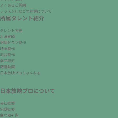
よくあるご質問
レッスン料などの経費について
所属タレント紹介
タレント名鑑
出演実績
配信ドラマ製作
映画製作
舞台製作
劇団銀河
配信動画
日本放映プロちゃんねる
日本放映プロについて
会社概要
組織概要
主な取引先