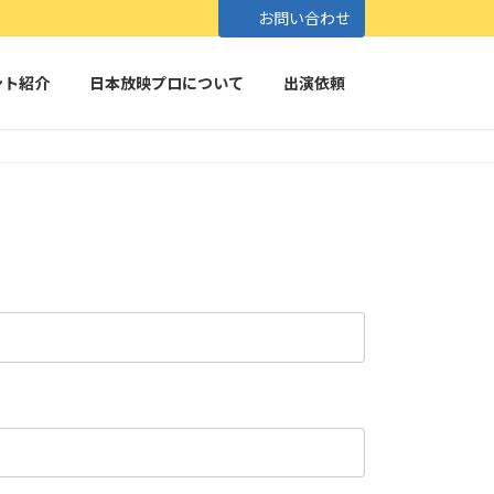
お問い合わせ
ント紹介
日本放映プロについて
出演依頼