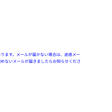
あります。メールが届かない場合は、迷惑メー
読めないメールが届きましたらお知らせくださ