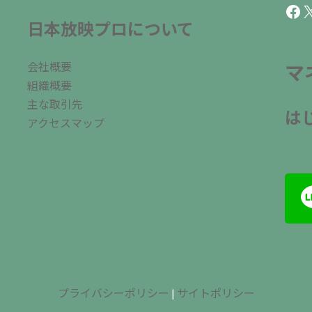
Fac
X
日本放映プロについて
会社概要
マ
組織概要
主な取引先
は
アクセスマップ
プライバシーポリシー
|
サイトポリシー