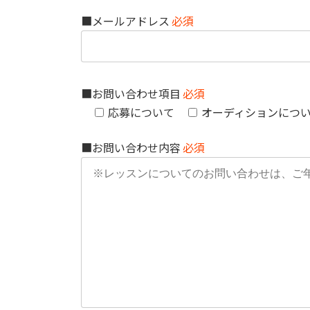
■メールアドレス
必須
■お問い合わせ項目
必須
応募について
オーディションにつ
■お問い合わせ内容
必須