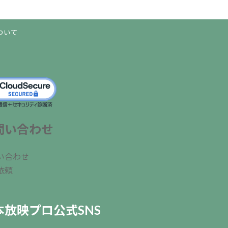
ついて
問い合わせ
い合わせ
依頼
本放映プロ公式SNS