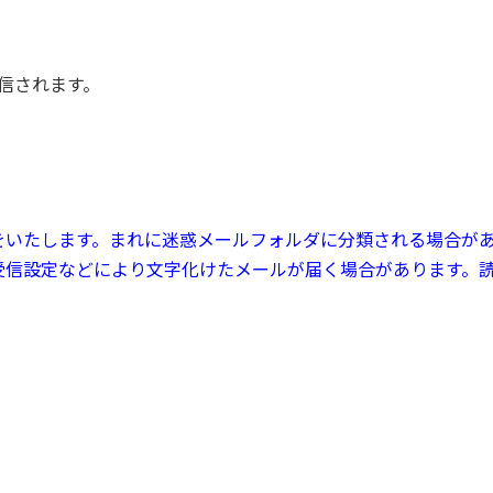
送信されます。
をいたします。まれに迷惑メールフォルダに分類される場合が
受信設定などにより文字化けたメールが届く場合があります。