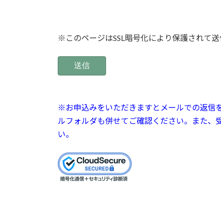
※このページはSSL暗号化により保護されて
※お申込みをいただきますとメールでの返信
ルフォルダも併せてご確認ください。また、
い。