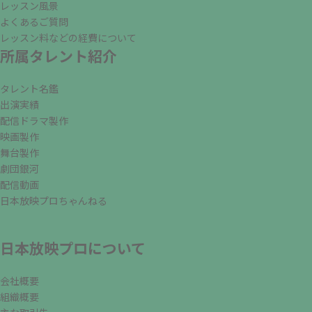
レッスン風景
よくあるご質問
レッスン料などの経費について
所属タレント紹介
タレント名鑑
出演実績
配信ドラマ製作
映画製作
舞台製作
劇団銀河
配信動画
日本放映プロちゃんねる
日本放映プロについて
会社概要
組織概要