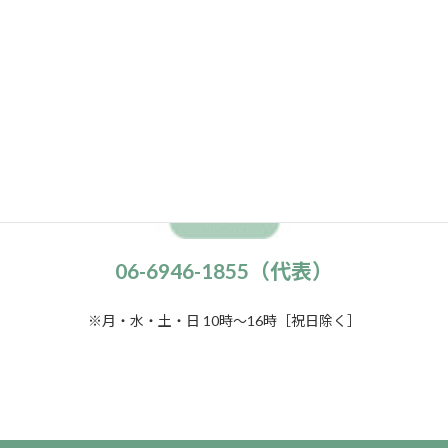
電話でのお問い合わせはこちらから
06-6946-1855（代表）
※月・水・土・日 10時～16時［祝日除く］