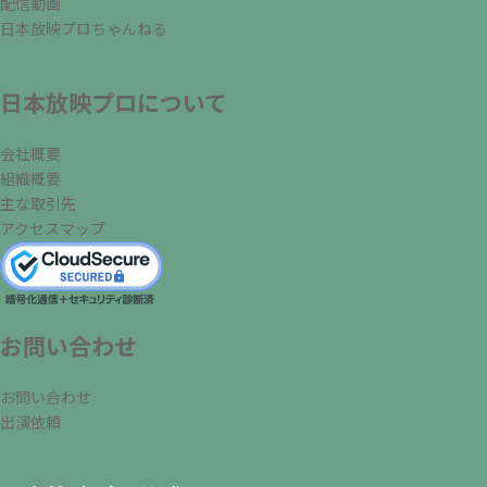
配信動画
日本放映プロちゃんねる
日本放映プロについて
会社概要
組織概要
主な取引先
アクセスマップ
お問い合わせ
お問い合わせ
出演依頼