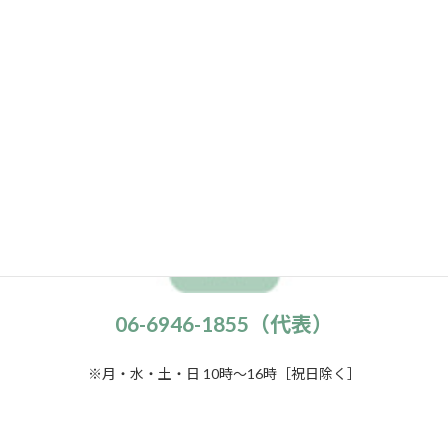
電話でのお問い合わせはこちらから
06-6946-1855（代表）
※月・水・土・日 10時～16時［祝日除く］