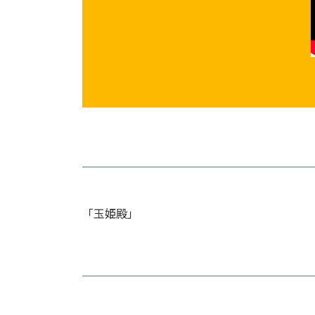
「玉姫殿」