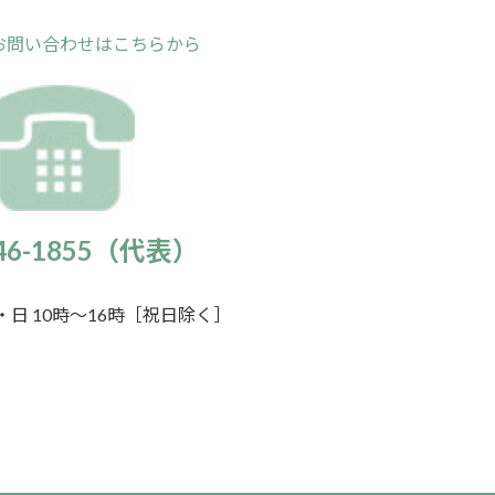
お問い合わせはこちらから
946-1855（代表）
日 10時～16時［祝日除く］