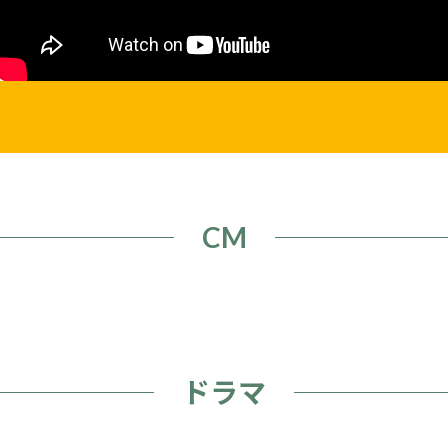
CM
ドラマ