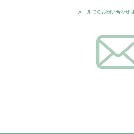
メールでのお問い合わせ