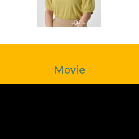
Movie