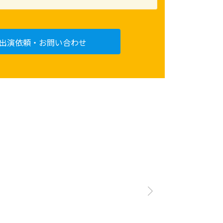
出演依頼・お問い合わせ