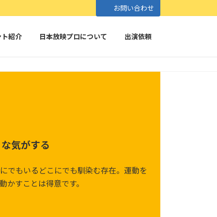
お問い合わせ
ント紹介
日本放映プロについて
出演依頼
うな気がする
にでもいるどこにでも馴染む存在。運動を
動かすことは得意です。