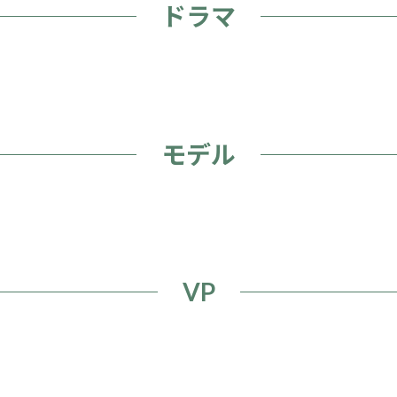
ドラマ
モデル
VP