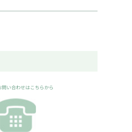
お問い合わせはこちらから