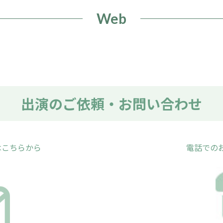
Web
出演のご依頼・お問い合わせ
はこちらから
電話での