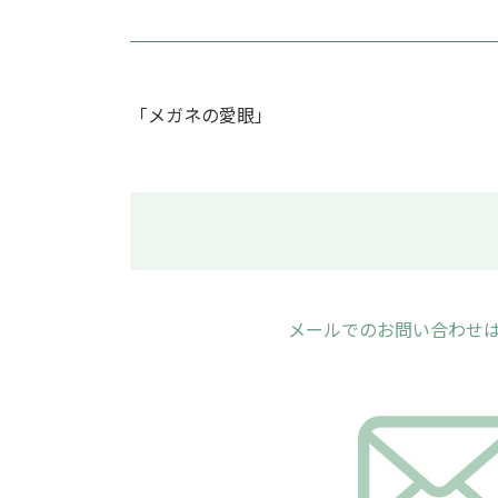
「メガネの愛眼」
メールでのお問い合わせ