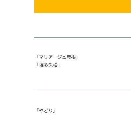
「マリアージュ彦根」
「博多久松」
「やどり」