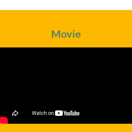
Movie