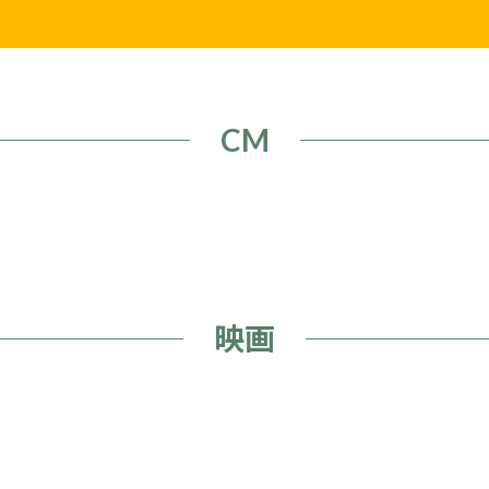
CM
映画