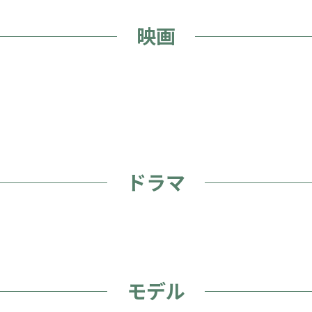
映画
ドラマ
モデル