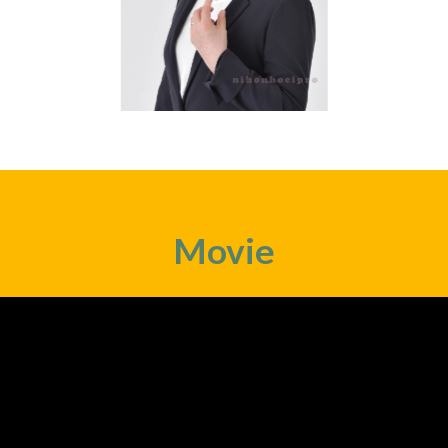
Movie