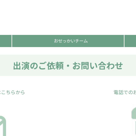
おせっかいチーム
出演のご依頼・お問い合わせ
はこちらから
電話での