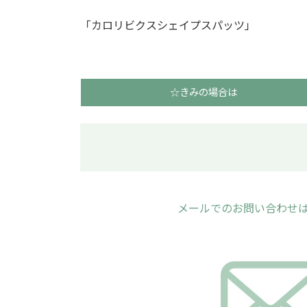
「カロリビクスシェイプスパッツ」
☆きみの場合は
メールでのお問い合わせ