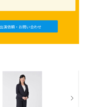
出演依頼・お問い合わせ