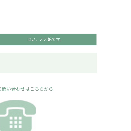
はい、ええ転です。
お問い合わせはこちらから