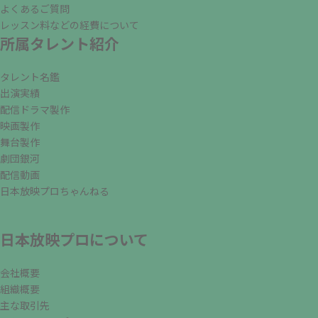
よくあるご質問
レッスン料などの経費について
所属タレント紹介
タレント名鑑
出演実績
配信ドラマ製作
映画製作
舞台製作
劇団銀河
配信動画
日本放映プロちゃんねる
日本放映プロについて
会社概要
組織概要
主な取引先