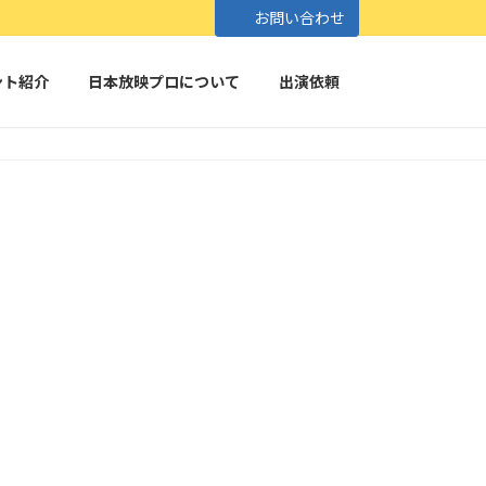
お問い合わせ
ント紹介
日本放映プロについて
出演依頼