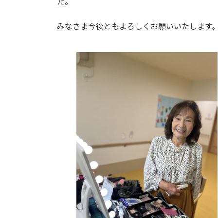
た。
みなさま今後ともよろしくお願いいたします