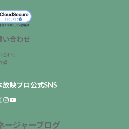
問い合わせ
い合わせ
依頼
本放映プロ公式SNS
ebook
Instagram
YouTube
ネージャーブログ