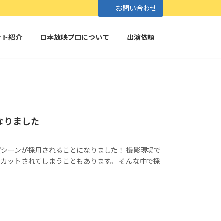
お問い合わせ
ント紹介
日本放映プロについて
出演依頼
なりました
シーンが採用されることになりました！ 撮影現場で
カットされてしまうこともあります。 そんな中で採